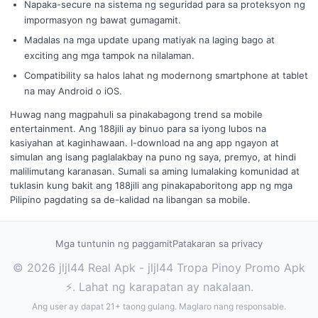
Napaka-secure na sistema ng seguridad para sa proteksyon ng
impormasyon ng bawat gumagamit.
Madalas na mga update upang matiyak na laging bago at
exciting ang mga tampok na nilalaman.
Compatibility sa halos lahat ng modernong smartphone at tablet
na may Android o iOS.
Huwag nang magpahuli sa pinakabagong trend sa mobile
entertainment. Ang 188jili ay binuo para sa iyong lubos na
kasiyahan at kaginhawaan. I-download na ang app ngayon at
simulan ang isang paglalakbay na puno ng saya, premyo, at hindi
malilimutang karanasan. Sumali sa aming lumalaking komunidad at
tuklasin kung bakit ang 188jili ang pinakapaboritong app ng mga
Pilipino pagdating sa de-kalidad na libangan sa mobile.
Mga tuntunin ng paggamit
Patakaran sa privacy
© 2026 jljl44 Real Apk - jljl44 Tropa Pinoy Promo Apk
⚡. Lahat ng karapatan ay nakalaan.
Ang user ay dapat 21+ taong gulang. Maglaro nang responsable.