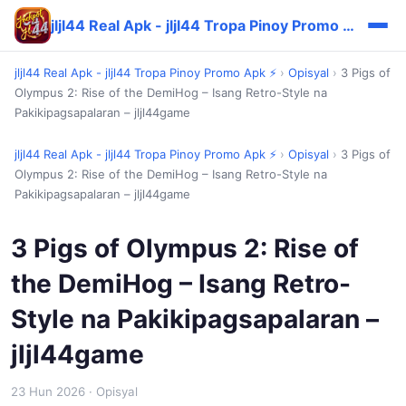
jljl44 Real Apk - jljl44 Tropa Pinoy Promo Apk ⚡
jljl44 Real Apk - jljl44 Tropa Pinoy Promo Apk ⚡
›
Opisyal
›
3 Pigs of
Olympus 2: Rise of the DemiHog – Isang Retro-Style na
Pakikipagsapalaran – jljl44game
jljl44 Real Apk - jljl44 Tropa Pinoy Promo Apk ⚡
›
Opisyal
›
3 Pigs of
Olympus 2: Rise of the DemiHog – Isang Retro-Style na
Pakikipagsapalaran – jljl44game
3 Pigs of Olympus 2: Rise of
the DemiHog – Isang Retro-
Style na Pakikipagsapalaran –
jljl44game
23 Hun 2026
· Opisyal