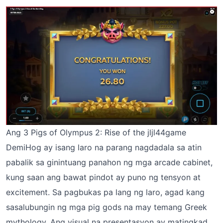
Ang 3 Pigs of Olympus 2: Rise of the jljl44game
DemiHog ay isang laro na parang nagdadala sa atin
pabalik sa ginintuang panahon ng mga arcade cabinet,
kung saan ang bawat pindot ay puno ng tensyon at
excitement. Sa pagbukas pa lang ng laro, agad kang
sasalubungin ng mga pig gods na may temang Greek
mythology. Ang visual na presentasyon ay matingkad