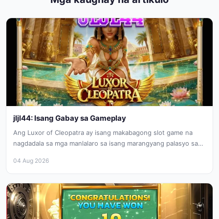
jljl44: Isang Gabay sa Gameplay
Ang Luxor of Cleopatra ay isang makabagong slot game na
nagdadala sa mga manlalaro sa isang marangyang palasyo sa
sinaunang...
04 Aug 2026