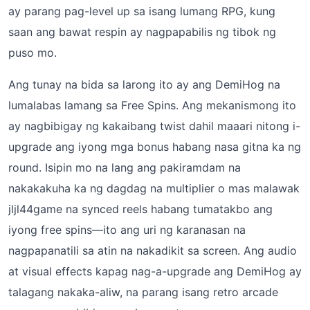
ay parang pag-level up sa isang lumang RPG, kung
saan ang bawat respin ay nagpapabilis ng tibok ng
puso mo.
Ang tunay na bida sa larong ito ay ang DemiHog na
lumalabas lamang sa Free Spins. Ang mekanismong ito
ay nagbibigay ng kakaibang twist dahil maaari nitong i-
upgrade ang iyong mga bonus habang nasa gitna ka ng
round. Isipin mo na lang ang pakiramdam na
nakakakuha ka ng dagdag na multiplier o mas malawak
jljl44game na synced reels habang tumatakbo ang
iyong free spins—ito ang uri ng karanasan na
nagpapanatili sa atin na nakadikit sa screen. Ang audio
at visual effects kapag nag-a-upgrade ang DemiHog ay
talagang nakaka-aliw, na parang isang retro arcade