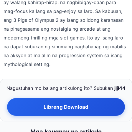
ay walang kahirap-hirap, na nagbibigay-daan para
mag-focus ka lang sa pag-enjoy sa laro. Sa kabuuan,
ang 3 Pigs of Olympus 2 ay isang solidong karanasan
na pinagsasama ang nostalgia ng arcade at ang
modernong thrill ng mga slot games. Ito ay isang laro
na dapat subukan ng sinumang naghahanap ng mabilis
na aksyon at malalim na progression system sa isang
mythological setting.
Nagustuhan mo ba ang artikulong ito? Subukan
jljl44
Libreng Download
Mga kaugnay na artikulo