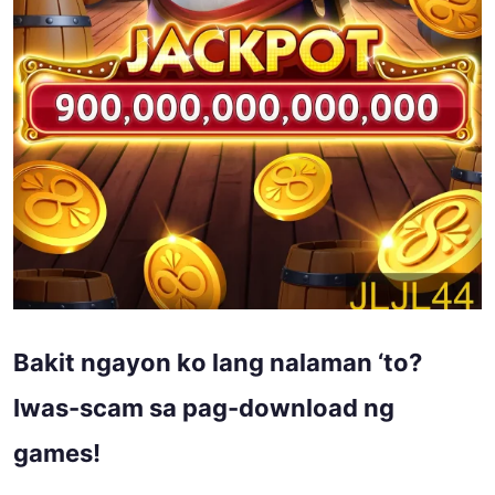
Bakit ngayon ko lang nalaman ‘to?
Iwas-scam sa pag-download ng
games!